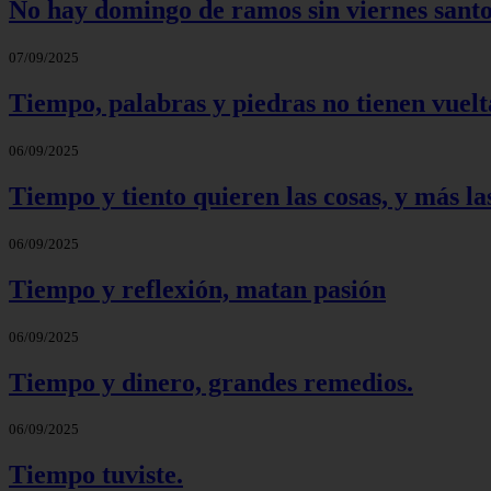
No hay domingo de ramos sin viernes santo
07/09/2025
Tiempo, palabras y piedras no tienen vuelt
06/09/2025
Tiempo y tiento quieren las cosas, y más las
06/09/2025
Tiempo y reflexión, matan pasión
06/09/2025
Tiempo y dinero, grandes remedios.
06/09/2025
Tiempo tuviste.