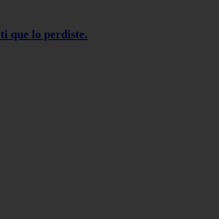
ti que lo perdiste.