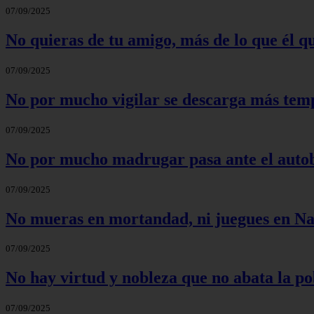
07/09/2025
No quieras de tu amigo, más de lo que él qu
07/09/2025
No por mucho vigilar se descarga más tem
07/09/2025
No por mucho madrugar pasa ante el auto
07/09/2025
No mueras en mortandad, ni juegues en Na
07/09/2025
No hay virtud y nobleza que no abata la po
07/09/2025