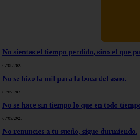
No sientas el tiempo perdido, sino el que p
07/09/2025
No se hizo la mil para la boca del asno.
07/09/2025
No se hace sin tiempo lo que en todo tiemp
07/09/2025
No renuncies a tu sueño, sigue durmiendo.