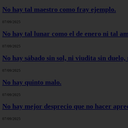
No hay tal maestro como fray ejemplo.
07/09/2025
No hay tal lunar como el de enero ni tal a
07/09/2025
No hay sábado sin sol, ni viudita sin duelo, 
07/09/2025
No hay quinto malo.
07/09/2025
No hay mejor desprecio que no hacer aprec
07/09/2025